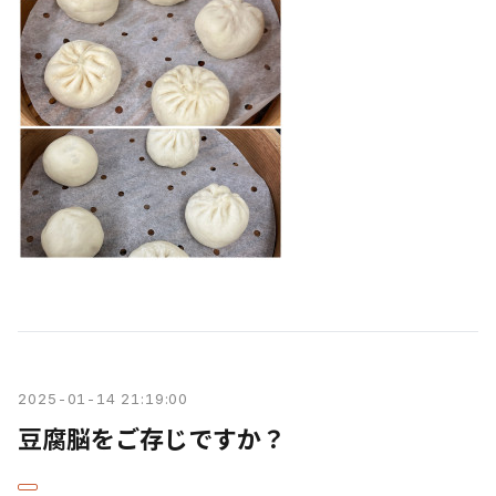
2025-01-14 21:19:00
豆腐脳をご存じですか？