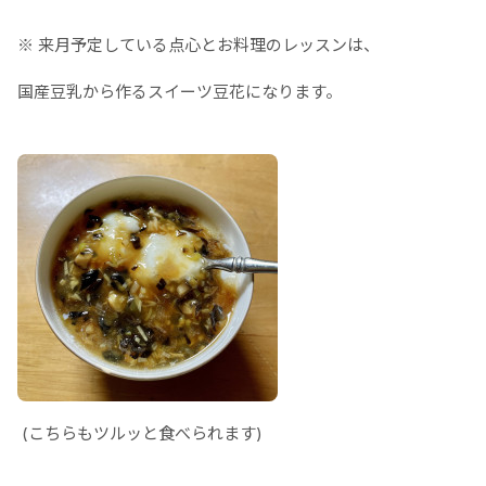
※ 来月予定している点心とお料理のレッスンは、
国産豆乳から作るスイーツ豆花になります。
(こちらもツルッと食べられます)