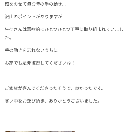
餡をのせて包む時の手の動き…
沢山のポイントがありますが
生徒さんは意欲的にひとつひとつ丁寧に取り組まれていまし
た。
手の動きを忘れないうちに
お家でも是非復習してくださいね！
ご家族が喜んでくださったそうで、良かったです。
寒い中をお運び頂き、ありがとうございました。