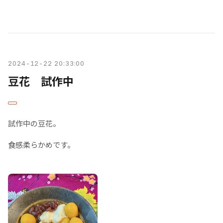
2024-12-22 20:33:00
豆花 試作中
試作中の豆花。
食感柔らかめです。