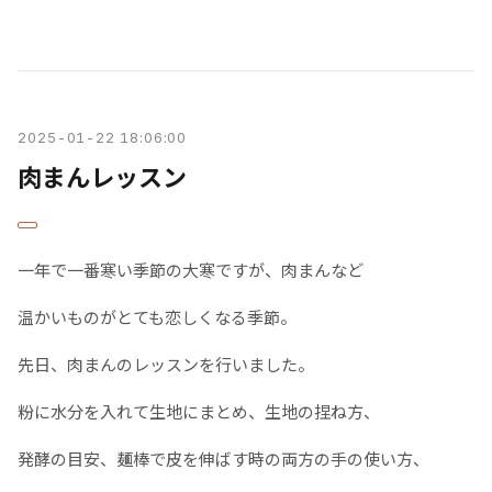
2025-01-22 18:06:00
肉まんレッスン
一年で一番寒い季節の大寒ですが、肉まんなど
温かいものがとても恋しくなる季節。
先日、肉まんのレッスンを行いました。
粉に水分を入れて生地にまとめ、生地の捏ね方、
発酵の目安、麺棒で皮を伸ばす時の両方の手の使い方、