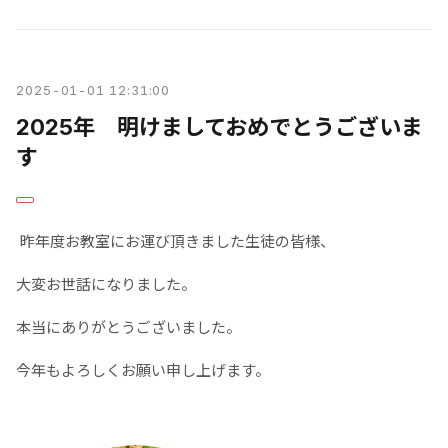
2025-01-01 12:31:00
2025年 明けましておめでとうございま
す
昨年度お教室にお運び頂きました生徒の皆様、
大変お世話になりました。
本当にありがとうございました。
今年もよろしくお願い申し上げます。