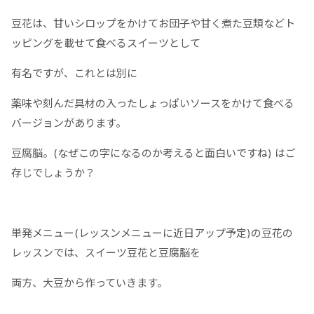
豆花は、甘いシロップをかけてお団子や甘く煮た豆類などト
ッピングを載せて食べるスイーツとして
有名ですが、これとは別に
薬味や刻んだ具材の入ったしょっぱいソースをかけて食べる
バージョンがあります。
豆腐脳。(なぜこの字になるのか考えると面白いですね) はご
存じでしょうか？
単発メニュー(レッスンメニューに近日アップ予定)の豆花の
レッスンでは、スイーツ豆花と豆腐脳を
両方、大豆から作っていきます。