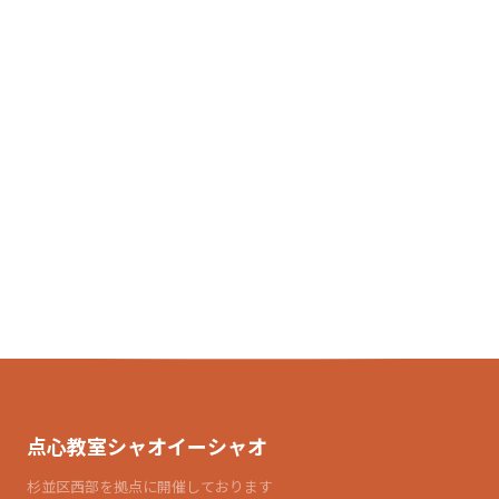
点心教室シャオイーシャオ
杉並区西部を拠点に開催しております