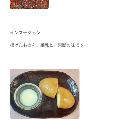
インスージェン
揚げたものを、練乳と。禁断の味です。