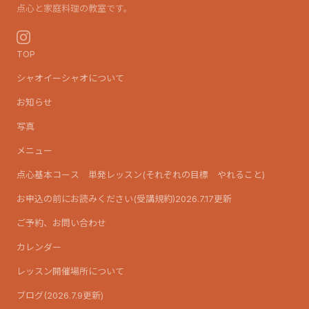
点心と家庭料理の教室です。
TOP
シャオイーシャオについて
お知らせ
写真
メニュー
点心基本コース 単発レッスン(それぞれの目標 やれること)
お申込の前にお読みください(受講規約)2026.7.17更新
ご予約、お問い合わせ
カレンダー
レッスン開催場所について
ブログ(2026.7.9更新)