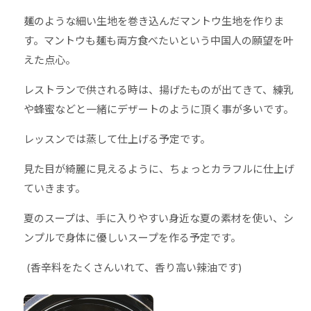
麺のような細い生地を巻き込んだマントウ生地を作りま
す。マントウも麺も両方食べたいという中国人の願望を叶
えた点心。
レストランで供される時は、揚げたものが出てきて、練乳
や蜂蜜などと一緒にデザートのように頂く事が多いです。
レッスンでは蒸して仕上げる予定です。
見た目が綺麗に見えるように、ちょっとカラフルに仕上げ
ていきます。
夏のスープは、手に入りやすい身近な夏の素材を使い、シ
ンプルで身体に優しいスープを作る予定です。
(香辛料をたくさんいれて、香り高い辣油です)