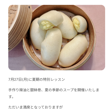
7月27日(月)に夏期の特別レッスン
手作り辣油と銀絲巻、夏の季節のスープを開催いたしま
す。
ただいま満席となっておりますが