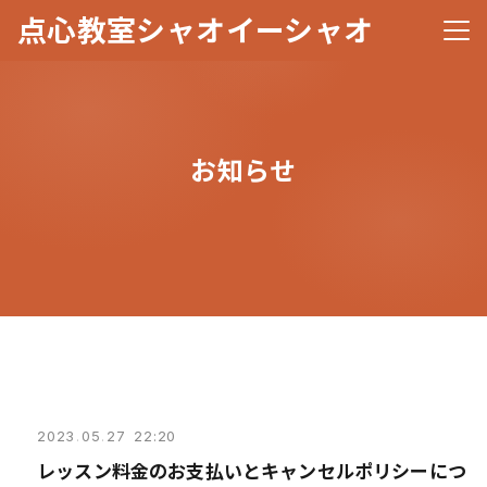
点心教室シャオイーシャオ
メニ
お知らせ
2023
.
05
.
27 22:20
レッスン料金のお支払いとキャンセルポリシーにつ