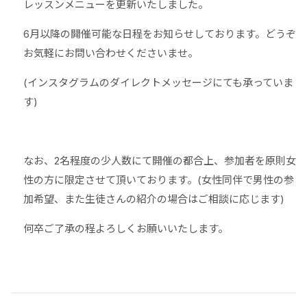
レッスンメニューを更新いたしました。
6月以降の開催可能な日程をお知らせしております。どうぞ
お気軽にお問い合わせくださいませ。
(インスタグラムのダイレクトメッセージにても承っていま
す)
なお、2名程度の少人数にて開催の都合上、参加者を原則女
性の方に限定させて頂いております。(女性同伴で男性の参
加希望、また生徒さんの紹介の場合はご相談に応じます)
何卒ご了承の程よろしくお願いいたします。