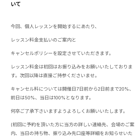
いて
今回、個人レッスンを開始するにあたり、
レッスン料金支払いのご案内と
キャンセルポリシーを設定させていただきます。
レッスン料金は初回はお振り込みをお願いいたしておりま
す。次回以降は直接ご持参くださいませ。
キャンセル料については開催日7日前から2日前まで20%、
前日は50%、当日は100%となります。
何卒ご了承下さいますようよろしくお願いいたします。
(初回に予約を頂いた方に当方の詳しい連絡先、会場のご案
内、当日の持ち物、振り込み先口座等詳細をお知らせいた