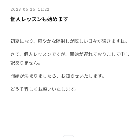
2023
.
05
.
15 11:22
個人レッスンも始めます
初夏になり、爽やかな陽射しが眩しい日々が続きますね。
さて、個人レッスンですが、開始が遅れておりまして申し
訳ありません。
開始が決まりましたら、お知らせいたします。
どうぞ宜しくお願いいたします。