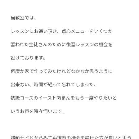
当教室では、
レッスンにお通い頂き、点心メニューをいくつか
習われた生徒さんのために復習レッスンの機会を
設けております。
何度か家で作ってみたけれどなかなか思うように
出来ない、時間が経って忘れてしまった、
初級コースのイースト肉まんをもう一度やりたいと
いうお声を時々伺います。
講師サイドからみて再復習の機会を設けた方が良いと思う