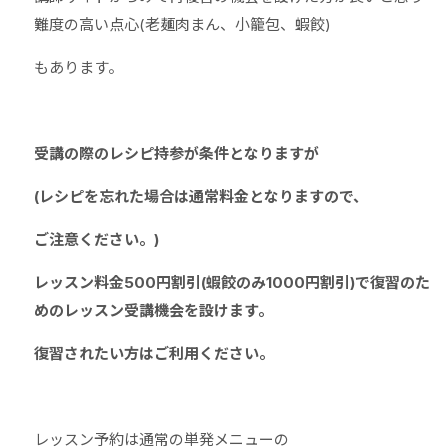
難度の高い点心(老麺肉まん、小籠包、蝦餃)
もあります。
受講の際のレシピ持参が条件となりますが
(レシピを忘れた場合は通常料金となりますので、
ご注意ください。)
レッスン料金500円割引(蝦餃のみ1000円割引)で復習のた
めのレッスン受講機会を設けます。
復習されたい方はご利用ください。
レッスン予約は通常の単発メニューの