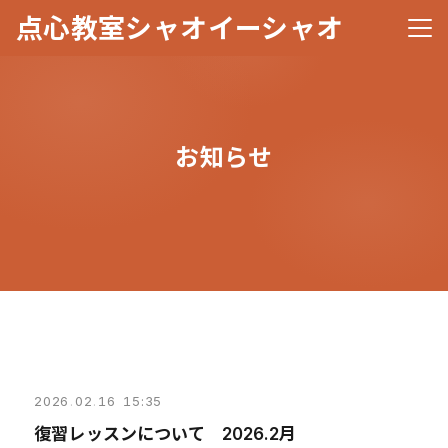
点心教室シャオイーシャオ
メニ
お知らせ
2026
.
02
.
16 15:35
復習レッスンについて 2026.2月