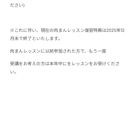
ださい)
※これに伴い、現在の肉まんレッスン復習特典は2025年12
月末で終了といたします。
肉まんレッスンに以前参加された方で、もう一度
受講をお考えの方は本年中にをレッスンをお受けくださ
い。