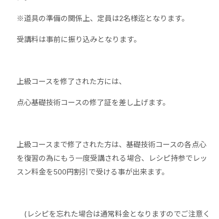
※道具の準備の関係上、定員は2名様迄となります。
受講料は事前に振り込みとなります。
上級コースを修了された方には、
点心基礎技術コースの修了証を差し上げます。
上級コースまで修了された方は、基礎技術コースの各点心
を復習の為にもう一度受講される場合、レシピ持参でレッ
スン料金を500円割引で受ける事が出来ます。
(レシピを忘れた場合は通常料金となりますのでご注意く