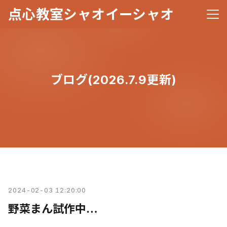
点心教室シャオイーシャオ
メニ
ブログ(2026.7.9更新)
2024-02-03 12:20:00
野菜まん試作中…