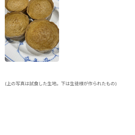
(上の写真は試食した生地。下は生徒様が作られたもの)