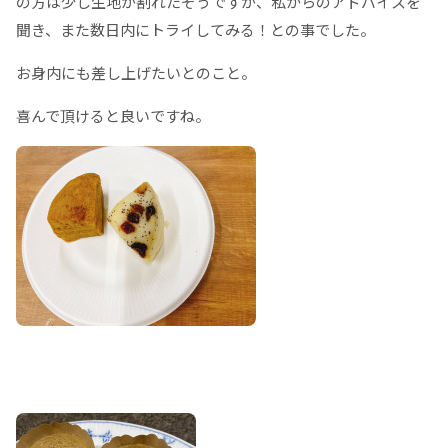
の方は少し生地が割れたそうですが、私からのアドバイスを
聞き、また数日内にトライしてみる！との事でした。
お身内にも差し上げたいとのこと。
喜んで頂けると良いですね。