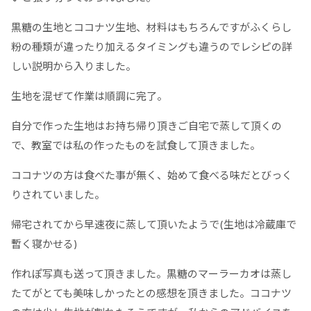
黒糖の生地とココナツ生地、材料はもちろんですがふくらし
粉の種類が違ったり加えるタイミングも違うのでレシピの詳
しい説明から入りました。
生地を混ぜて作業は順調に完了。
自分で作った生地はお持ち帰り頂きご自宅で蒸して頂くの
で、教室では私の作ったものを試食して頂きました。
ココナツの方は食べた事が無く、始めて食べる味だとびっく
りされていました。
帰宅されてから早速夜に蒸して頂いたようで(生地は冷蔵庫で
暫く寝かせる)
作れぽ写真も送って頂きました。黒糖のマーラーカオは蒸し
たてがとても美味しかったとの感想を頂きました。ココナツ