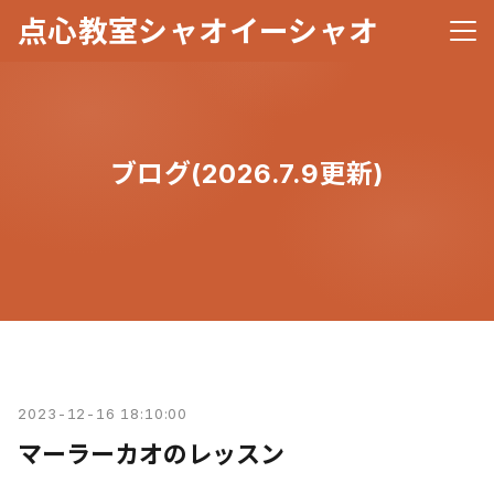
点心教室シャオイーシャオ
メニ
ブログ(2026.7.9更新)
2023-12-16 18:10:00
マーラーカオのレッスン