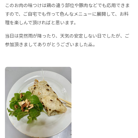
このお肉の味つけは鶏の違う部位や豚肉などでも応用できま
すので、ご自宅でも作って色んなメニューに展開して、お料
理を楽しんで頂ければと思います。
当日は突然雨が降ったり、天気の安定しない日でしたが、ご
参加頂きましてありがとうございました🙇。