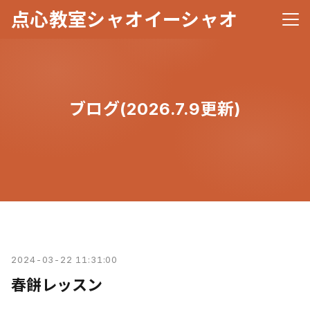
点心教室シャオイーシャオ
メニ
ブログ(2026.7.9更新)
2024-03-22 11:31:00
春餅レッスン