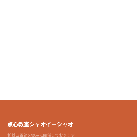
点心教室シャオイーシャオ
杉並区西部を拠点に開催しております