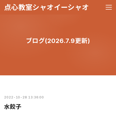
点心教室シャオイーシャオ
メニ
ブログ(2026.7.9更新)
2022-10-28 13:36:00
水餃子