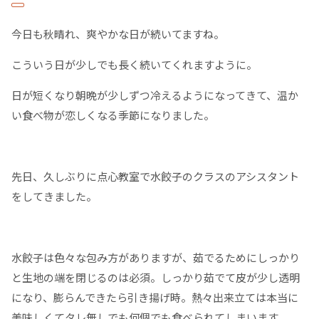
今日も秋晴れ、爽やかな日が続いてますね。
こういう日が少しでも長く続いてくれますように。
日が短くなり朝晩が少しずつ冷えるようになってきて、温か
い食べ物が恋しくなる季節になりました。
先日、久しぶりに点心教室で水餃子のクラスのアシスタント
をしてきました。
水餃子は色々な包み方がありますが、茹でるためにしっかり
と生地の端を閉じるのは必須。しっかり茹でて皮が少し透明
になり、膨らんできたら引き揚げ時。熱々出来立ては本当に
美味しくてタレ無しでも何個でも食べられてしまいます。