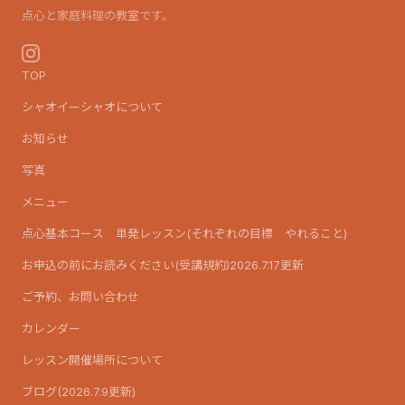
点心と家庭料理の教室です。
TOP
シャオイーシャオについて
お知らせ
写真
メニュー
点心基本コース 単発レッスン(それぞれの目標 やれること)
お申込の前にお読みください(受講規約)2026.7.17更新
ご予約、お問い合わせ
カレンダー
レッスン開催場所について
ブログ(2026.7.9更新)