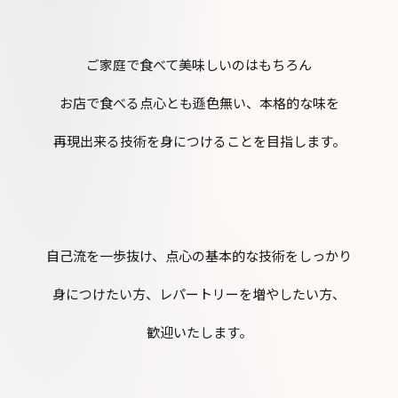
ご家庭で食べて美味しいのはもちろん
お店で食べる点心とも遜色無い、本格的な味を
再現出来る技術を身につけることを目指します。
自己流を一歩抜け、点心の基本的な技術をしっかり
身につけたい方、レパートリーを増やしたい方、
歓迎いたします。