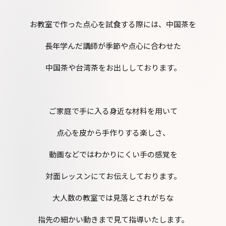
お教室で作った点心を試食する際には、中国茶を
長年学んだ講師が季節や点心に合わせた
中国茶や台湾茶をお出ししております。
ご家庭で手に入る身近な材料を用いて
点心を皮から手作りする楽しさ、
動画などではわかりにくい手の感覚を
対面レッスンにてお伝えしております。
大人数の教室では見落とされがちな
指先の細かい動きまで見て指導いたします。