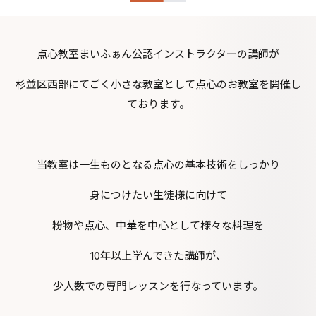
点心教室まいふぁん公認インストラクターの講師が
杉並区西部にてごく小さな教室として点心のお教室を開催し
ております。
当教室は一生ものとなる点心の基本技術をしっかり
身につけたい生徒様に向けて
粉物や点心、中華を中心として様々な料理を
10年以上学んできた講師が、
少人数での専門レッスンを行なっています。