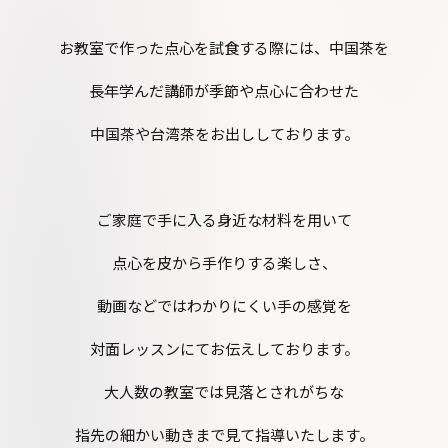
お教室で作った点心を試食する際には、中国茶を
長年学んだ講師が季節や点心に合わせた
中国茶や台湾茶をお出ししております。
ご家庭で手に入る身近な材料を用いて
点心を皮から手作りする楽しさ、
動画などではわかりにくい手の感覚を
対面レッスンにてお伝えしております。
大人数の教室では見落とされがちな
指先の細かい動きまで見て指導いたします。