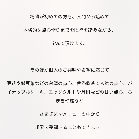
粉物が初めての方も、入門から始めて
本格的な点心作りまでを段階を踏みながら、
学んで頂けます。
そのほか個人のご興味や希望に応じて
豆花や鹹豆浆などの台湾の点心、香港飲茶で人気の点心、パ
イナップルケーキ、エッグタルトや月餅などの甘い点心、ち
まきや麺など
さまざまなメニューの中から
単発で受講することもできます。