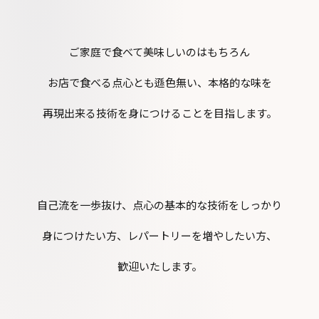
ご家庭で食べて美味しいのはもちろん
お店で食べる点心とも遜色無い、本格的な味を
再現出来る技術を身につけることを目指します。
自己流を一歩抜け、点心の基本的な技術をしっかり
身につけたい方、レパートリーを増やしたい方、
歓迎いたします。