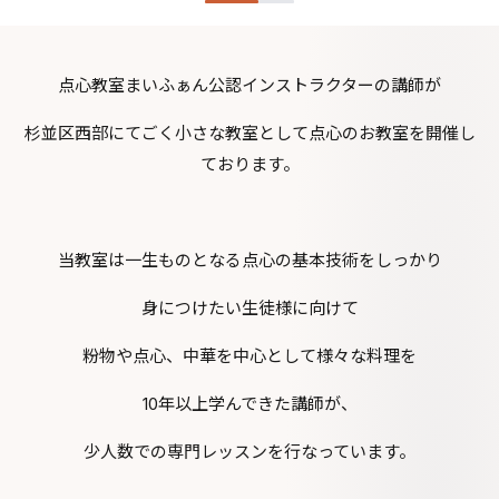
点心教室まいふぁん公認インストラクターの講師が
杉並区西部にてごく小さな教室として点心のお教室を開催し
ております。
当教室は一生ものとなる点心の基本技術をしっかり
身につけたい生徒様に向けて
粉物や点心、中華を中心として様々な料理を
10年以上学んできた講師が、
少人数での専門レッスンを行なっています。