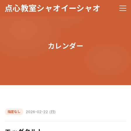
点心教室シャオイーシャオ
メニ
カレンダー
2026-02-22 (日)
指定なし