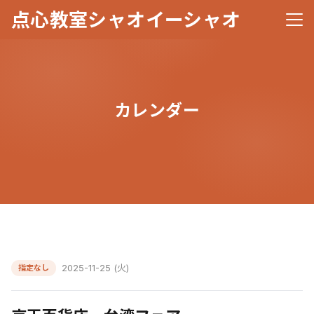
点心教室シャオイーシャオ
メニ
カレンダー
2025-11-25 (火)
指定なし