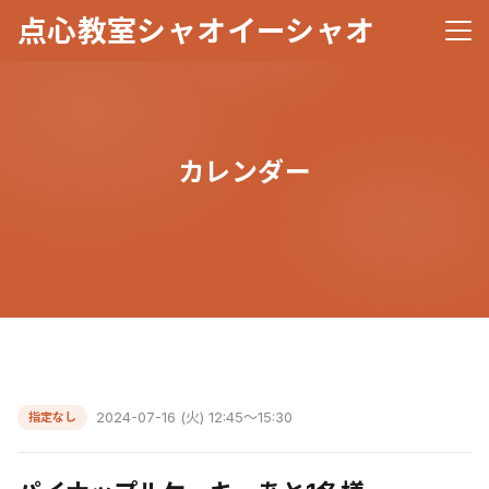
点心教室シャオイーシャオ
メニ
カレンダー
2024-07-16 (火) 12:45～15:30
指定なし